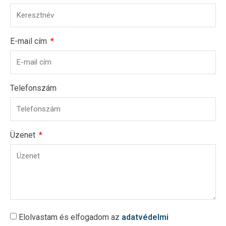
E-mail cím
Telefonszám
Üzenet
Elolvastam és elfogadom az
adatvédelmi